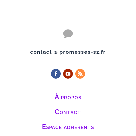

contact @ promesses-sz.fr
À propos
Contact
Espace adhérents