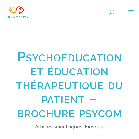
Psychoéducation
et éducation
thérapeutique du
patient –
brochure psycom
Articles scientifiques
,
Kiosque