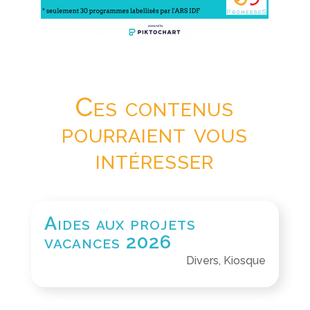
Ces contenus
pourraient vous
intéresser
Aides aux projets
vacances 2026
Divers
,
Kiosque