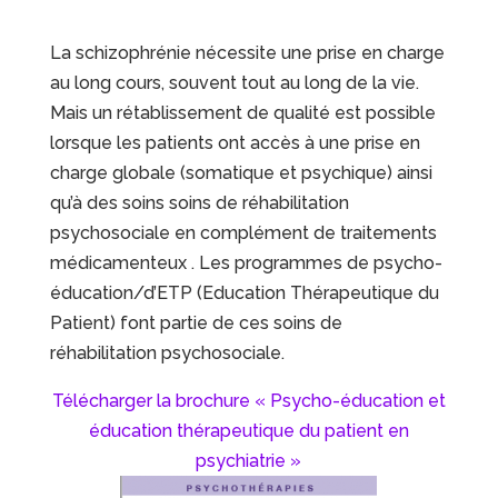
La schizophrénie nécessite une prise en charge
au long cours, souvent tout au long de la vie.
Mais un rétablissement de qualité est possible
lorsque les patients ont accès à une prise en
charge globale (somatique et psychique) ainsi
qu’à des soins soins de réhabilitation
psychosociale en complément de traitements
médicamenteux . Les programmes de psycho-
éducation/d’ETP (Education Thérapeutique du
Patient) font partie de ces soins de
réhabilitation psychosociale.
Télécharger la brochure « Psycho-éducation et
éducation thérapeutique du patient en
psychiatrie »