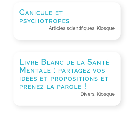
Canicule et
psychotropes
Articles scientifiques
,
Kiosque
Livre Blanc de la Santé
Mentale : partagez vos
idées et propositions et
prenez la parole !
Divers
,
Kiosque